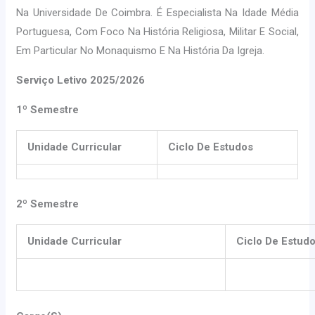
Na Universidade De Coimbra. É Especialista Na Idade Média
Portuguesa, Com Foco Na História Religiosa, Militar E Social,
Em Particular No Monaquismo E Na História Da Igreja.
Serviço Letivo 2025/2026
1º Semestre
Unidade Curricular
Ciclo De Estudos
2º Semestre
Unidade Curricular
Ciclo De Estud