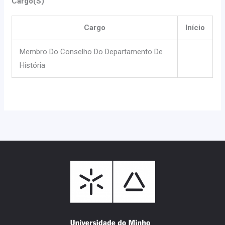
Cargo(s)
Cargo
Início
Membro Do Conselho Do Departamento De
História