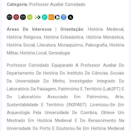
Categoria:
Professor Auxiliar Convidado
Áreas De Interesse | Orientação:
História Medieval,
História Religiosa, História Eclesiástica, História Monástica,
História Social, Literatura, Monaquismo, Paleografia, História
Militar, História Local, Genealogia
Professor Convidado Equiparado A Professor Auxiliar Do
Departamento De História Do Instituto De Ciências Sociais
Da Universidade Do Minho, Investigador Integrado Do
Laboratório Da Paisagem, Património E Território (Lab2PT) E
Do Laboratório Associado Em Património, Arte,
Sustentabilidade E Território (IN2PAST). Licenciou-Se Em
Arqueologia Pela Universidade De Coimbra, Obteve Um
Mestrado Em História Medieval E Do Renascimento Na
Universidade Do Porto E Doutorou-Se Em História Medieval